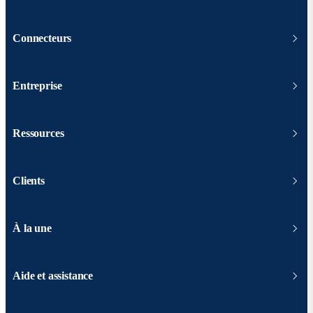
Connecteurs
Entreprise
Ressources
Clients
À la une
Aide et assistance