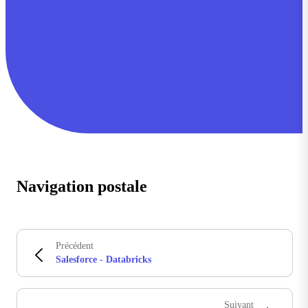
Navigation postale
Précédent
Salesforce - Databricks
Suivant