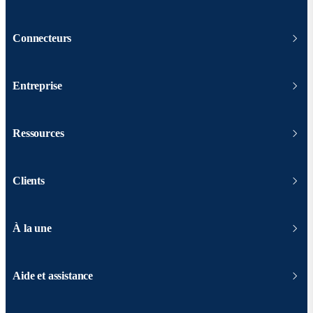
Connecteurs
Entreprise
Ressources
Clients
À la une
Aide et assistance