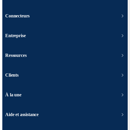
Connecteurs
Entreprise
Ressources
Clients
À la une
Aide et assistance