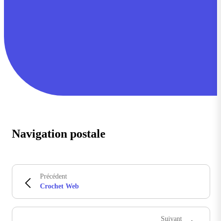
Navigation postale
Précédent
Crochet Web
Suivant