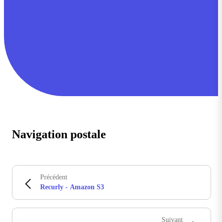
Navigation postale
Précédent
Recurly - Amazon S3
Suivant