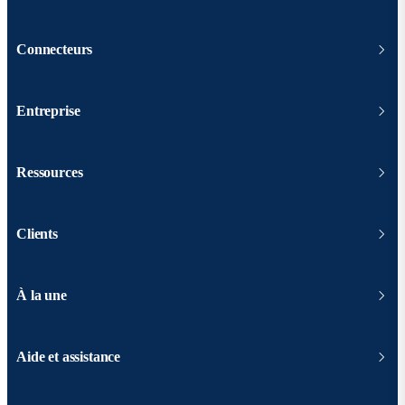
Connecteurs
Entreprise
Ressources
Clients
À la une
Aide et assistance