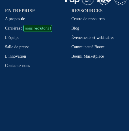
ENTREPRISE
RESSOURCES
A propos de
Centre de ressources
nous recrutons !
Blog
Carrières :
Événements et webinaires
L'équipe
Communauté Boomi
Salle de presse
Boomi Marketplace
L'innovation
Contactez nous