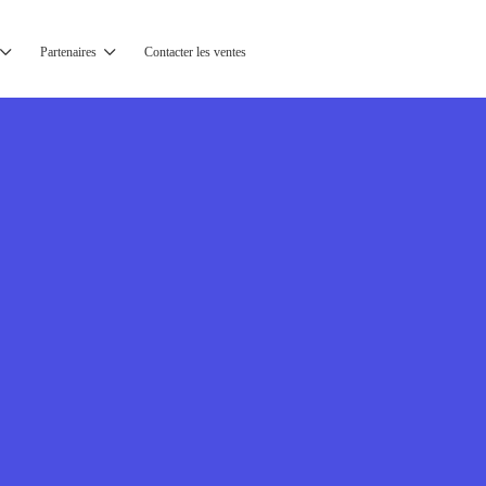
Partenaires
Contacter les ventes