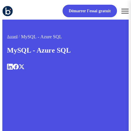
Démarrer l'essai gratuit
MySQL - Azure SQL
Accueil
MySQL - Azure SQL