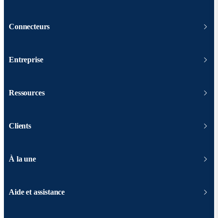
Connecteurs
Entreprise
Ressources
Clients
À la une
Aide et assistance