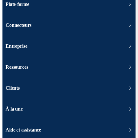
Plate-forme
Connecteurs
Entreprise
Ressources
Clients
À la une
Aide et assistance