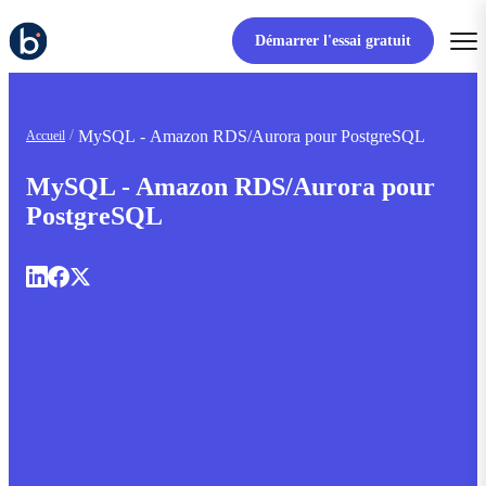
Démarrer l'essai gratuit
MySQL - Amazon RDS/Aurora pour PostgreSQL
Accueil
MySQL - Amazon RDS/Aurora pour
PostgreSQL