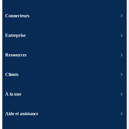
Connecteurs
Entreprise
Ressources
Clients
À la une
Aide et assistance