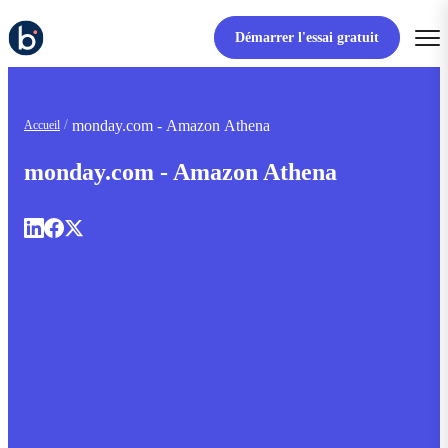
Démarrer l'essai gratuit
monday.com - Amazon Athena
Accueil
monday.com - Amazon Athena