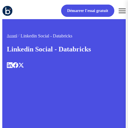
Démarrer l'essai gratuit
Linkedin Social - Databricks
Accueil
Linkedin Social - Databricks