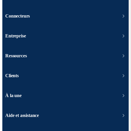
Connecteurs
Entreprise
Ressources
Clients
À la une
Aide et assistance