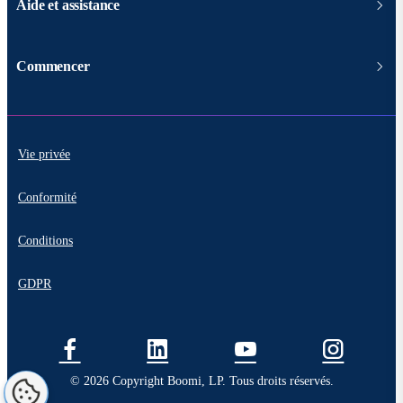
Aide et assistance
Commencer
Vie privée
Conformité
Conditions
GDPR
© 2026 Copyright Boomi, LP. Tous droits réservés.