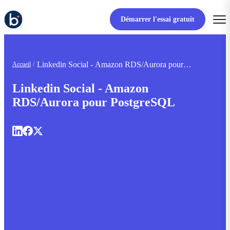
Démarrer l'essai gratuit
Linkedin Social - Amazon RDS/Aurora pour
Accueil
PostgreSQL
Linkedin Social - Amazon
RDS/Aurora pour PostgreSQL