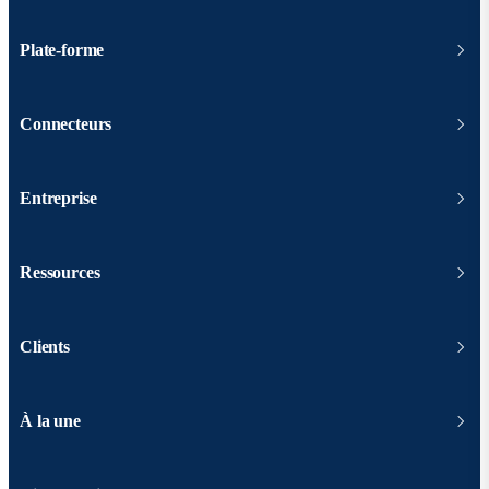
Plate-forme
Connecteurs
Entreprise
Ressources
Clients
À la une