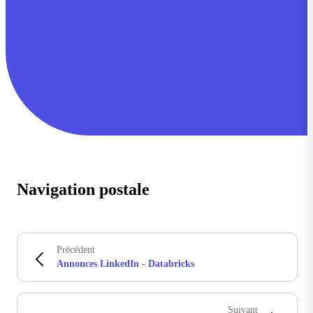
Navigation postale
Précédent
Annonces LinkedIn - Databricks
Suivant