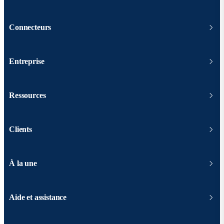
Connecteurs
Entreprise
Ressources
Clients
À la une
Aide et assistance