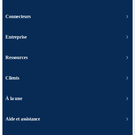
Connecteurs
Entreprise
Ressources
Clients
À la une
Aide et assistance