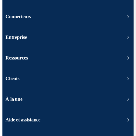
Connecteurs
Entreprise
Ressources
Clients
À la une
Aide et assistance