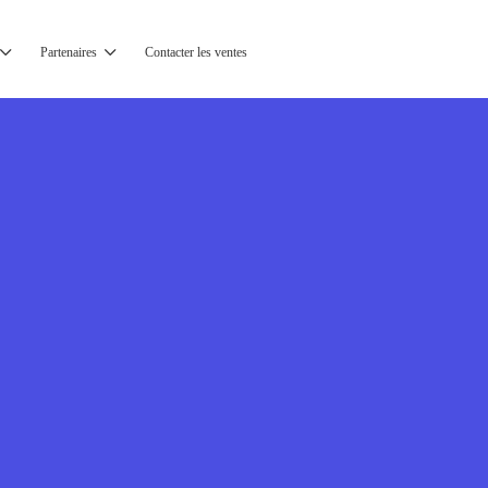
Partenaires
Contacter les ventes