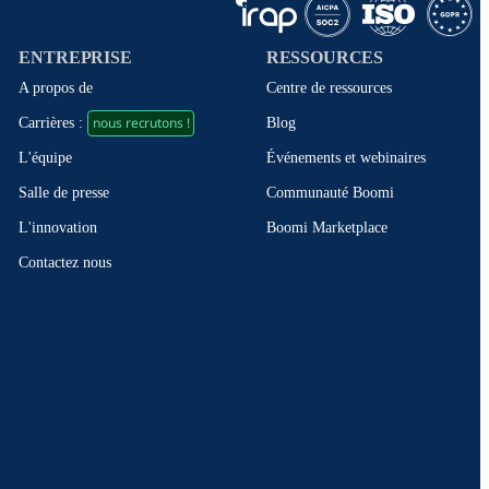
ENTREPRISE
RESSOURCES
A propos de
Centre de ressources
nous recrutons !
Blog
Carrières :
Événements et webinaires
L'équipe
Communauté Boomi
Salle de presse
Boomi Marketplace
L'innovation
Contactez nous