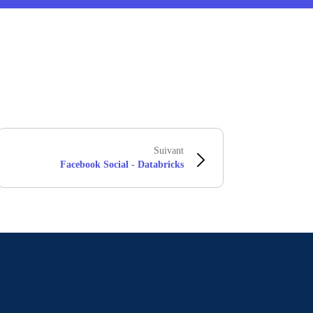
Suivant
Facebook Social - Databricks