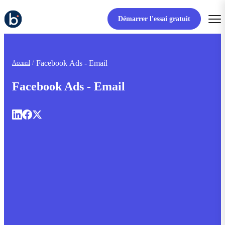
Démarrer l'essai gratuit
Facebook Ads - Email
Accueil
Facebook Ads - Email