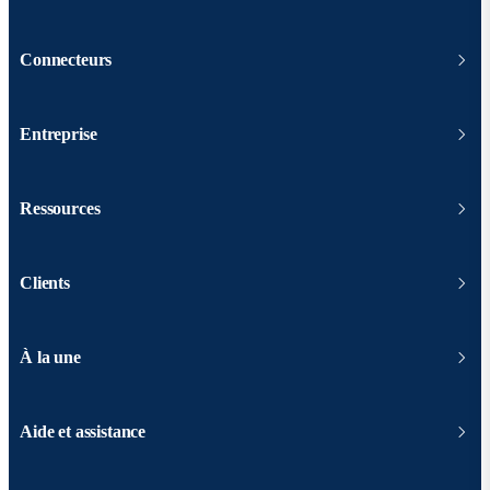
Connecteurs
Entreprise
Ressources
Clients
À la une
Aide et assistance