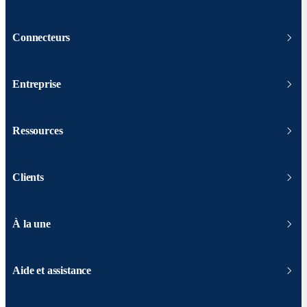
Connecteurs
Entreprise
Ressources
Clients
À la une
Aide et assistance