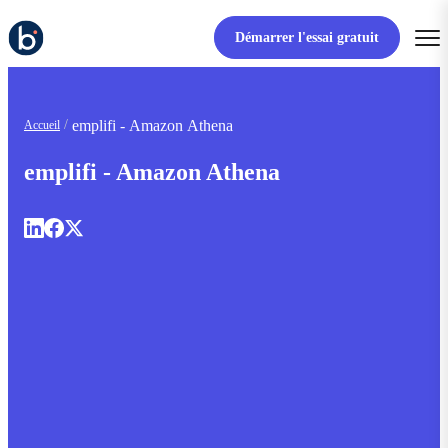
Démarrer l'essai gratuit
emplifi - Amazon Athena
Accueil
emplifi - Amazon Athena