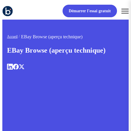
Démarrer l'essai gratuit
EBay Browse (aperçu technique)
Accueil
EBay Browse (aperçu technique)