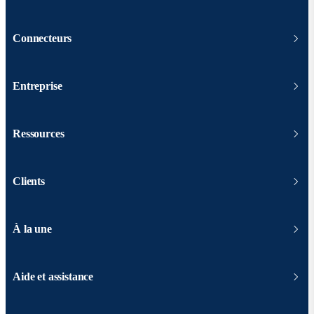
Connecteurs
Entreprise
Ressources
Clients
À la une
Aide et assistance