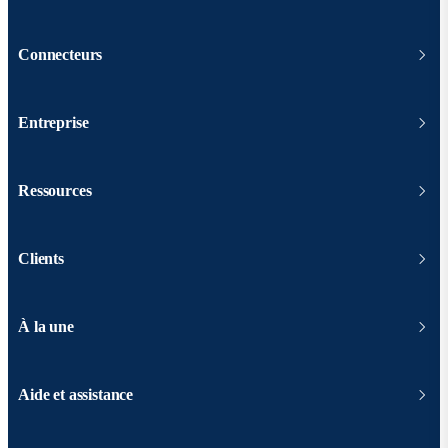
Connecteurs
Entreprise
Ressources
Clients
À la une
Aide et assistance