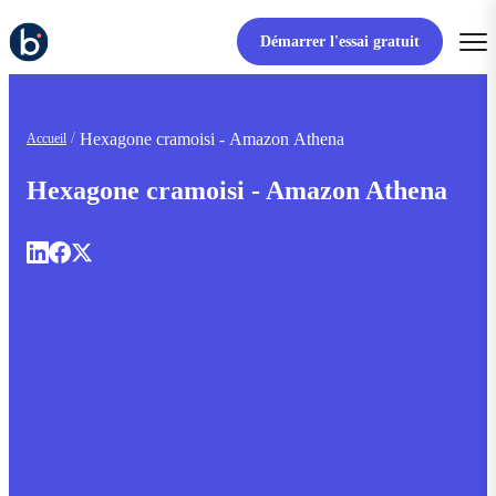
Démarrer l'essai gratuit
Hexagone cramoisi - Amazon Athena
Accueil
Hexagone cramoisi - Amazon Athena