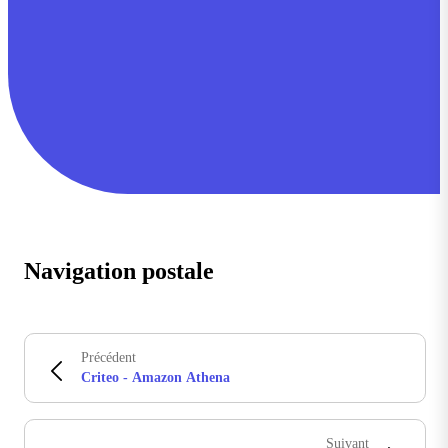
Navigation postale
Précédent
Criteo - Amazon Athena
Suivant