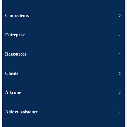
Connecteurs
Entreprise
Ressources
Clients
À la une
Aide et assistance