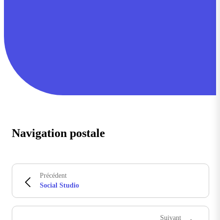
Navigation postale
Précédent
Social Studio
Suivant