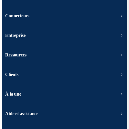
Connecteurs
Entreprise
Ressources
Clients
À la une
Aide et assistance