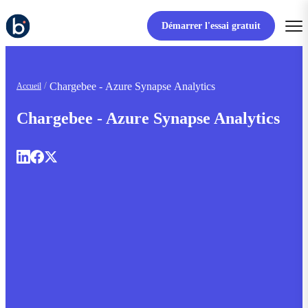
Démarrer l'essai gratuit
Chargebee - Azure Synapse Analytics
Accueil
Chargebee - Azure Synapse Analytics