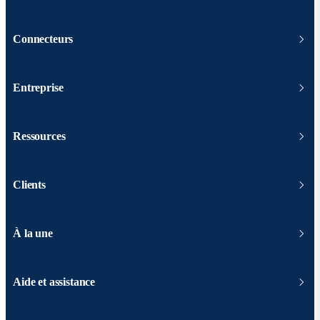
Connecteurs
Entreprise
Ressources
Clients
À la une
Aide et assistance