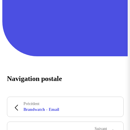
Navigation postale
Précédent
Brandwatch - Email
Suivant