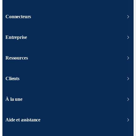
Connecteurs
Entreprise
Ressources
Clients
À la une
Aide et assistance