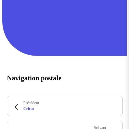
Navigation postale
Précédent
Criteo
Suivant