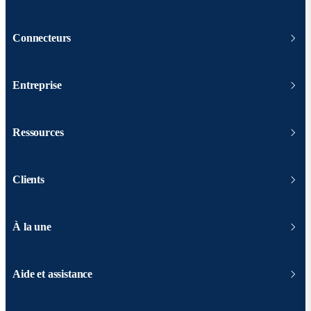
Connecteurs
Entreprise
Ressources
Clients
À la une
Aide et assistance