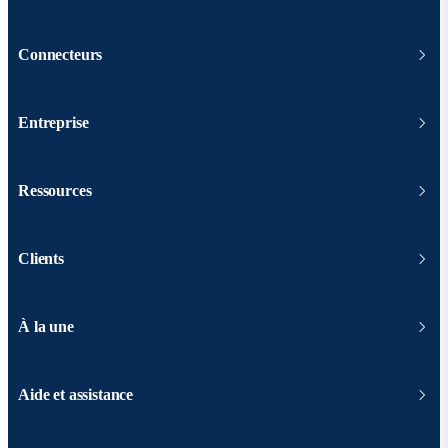
Connecteurs
Entreprise
Ressources
Clients
À la une
Aide et assistance