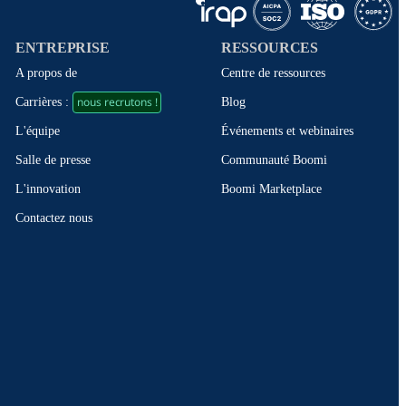
ENTREPRISE
RESSOURCES
A propos de
Centre de ressources
nous recrutons !
Blog
Carrières :
Événements et webinaires
L'équipe
Communauté Boomi
Salle de presse
Boomi Marketplace
L'innovation
Contactez nous