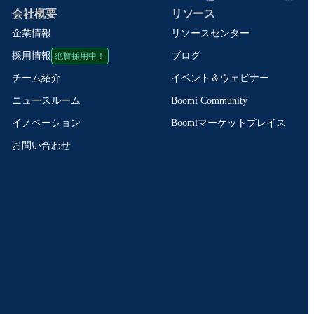
会社概要
リソース
企業情報
リソースセンター
絶賛採用中！
ブログ
採用情報
イベント＆ウェビナー
チーム紹介
Boomi Community
ニュースルーム
Boomiマーケットプレイス
イノベーション
お問い合わせ