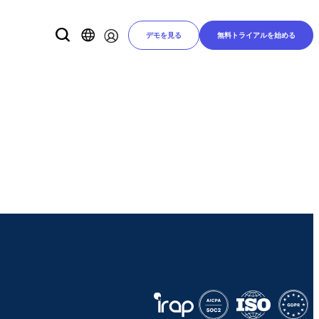
デモを見る
無料トライアルを始める