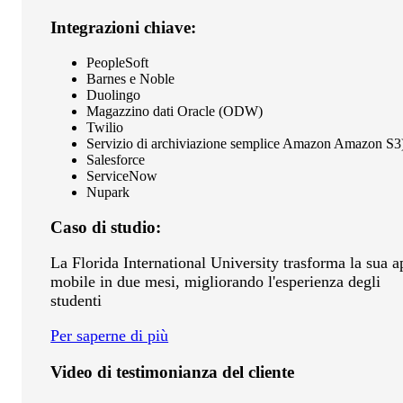
Integrazioni chiave:
PeopleSoft
Barnes e Noble
Duolingo
Magazzino dati Oracle (ODW)
Twilio
Servizio di archiviazione semplice Amazon Amazon S3
Salesforce
ServiceNow
Nupark
Caso di studio:
La Florida International University trasforma la sua a
mobile in due mesi, migliorando l'esperienza degli
studenti
Per saperne di più
Video di testimonianza del cliente