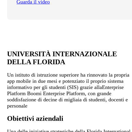
Guarda il video
UNIVERSITÀ INTERNAZIONALE
DELLA FLORIDA
Un istituto di istruzione superiore ha rinnovato la propria
app mobile in due mesi e potenziato il proprio sistema
informativo per gli studenti (SIS) grazie allaEnterprise
Platform Boomi Enterprise Platform, con grande
soddisfazione di decine di migliaia di studenti, docenti e
personale
Obiettivi aziendali
Una delle iniziative strategiche della Florida International