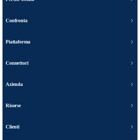
Confronta
Piattaforma
Connettori
Azienda
Risorse
Clienti