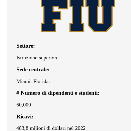
Settore:
Istruzione superiore
Sede centrale:
Miami, Florida.
# Numero di dipendenti e studenti:
60,000
Ricavi:
483,8 milioni di dollari nel 2022