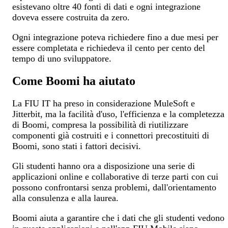
esistevano oltre 40 fonti di dati e ogni integrazione
doveva essere costruita da zero.
Ogni integrazione poteva richiedere fino a due mesi per
essere completata e richiedeva il cento per cento del
tempo di uno sviluppatore.
Come Boomi ha aiutato
La FIU IT ha preso in considerazione MuleSoft e
Jitterbit, ma la facilità d'uso, l'efficienza e la completezza
di Boomi, compresa la possibilità di riutilizzare
componenti già costruiti e i connettori precostituiti di
Boomi, sono stati i fattori decisivi.
Gli studenti hanno ora a disposizione una serie di
applicazioni online e collaborative di terze parti con cui
possono confrontarsi senza problemi, dall'orientamento
alla consulenza e alla laurea.
Boomi aiuta a garantire che i dati che gli studenti vedono