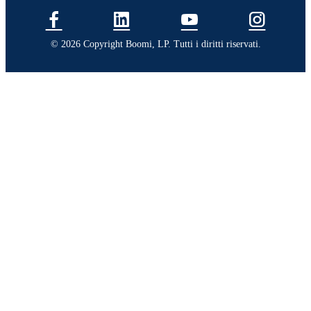
© 2026 Copyright Boomi, LP. Tutti i diritti riservati.