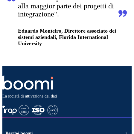
alla maggior parte dei progetti di
integrazione".
Eduardo Monteiro, Direttore associato dei
sistemi aziendali, Florida International
University
La società di attivazione dei dati
Perché boomi