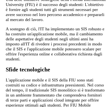
University (FIU) è il successo degli studenti: L'obiettivo
è fornire agli studenti tutti gli strumenti necessari per
avere successo nel loro percorso accademico e prepararli
al mercato del lavoro.
A sostegno di ciò, l'IT ha implementato un SIS robusto e
ha costruito un'applicazione mobile, ma il cambiamento
delle aspettative degli studenti negli ultimi anni ha
imposto all'IT di rivedere i processi precedenti in modo
che il SIS e l'applicazione mobile potessero scalare per
offrire l'esperienza online e collaborativa richiesta dagli
studenti.
Sfide tecnologiche
L'applicazione mobile e il SIS della FIU sono stati
costruiti su codice e infrastruttura preesistenti. Nel corso
del tempo, il tradizionale SIS monolitico si è trasformato
in un ambiente frammentato che comprendeva fornitori
di terze parti e applicazioni cloud integrate per offrire
esperienze ottimali agli studenti. Per FIU Mobile