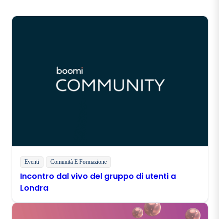
Eventi
Comunità E Formazione
Incontro dal vivo del gruppo di utenti a
Londra