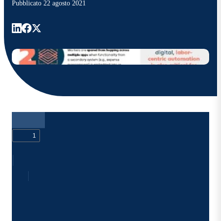
Pubblicato
22 agosto 2021