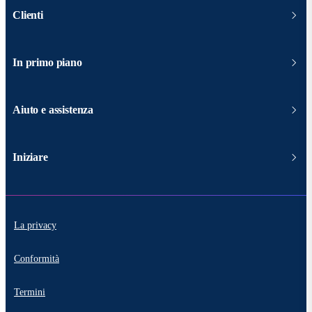
Clienti
In primo piano
Aiuto e assistenza
Iniziare
La privacy
Conformità
Termini