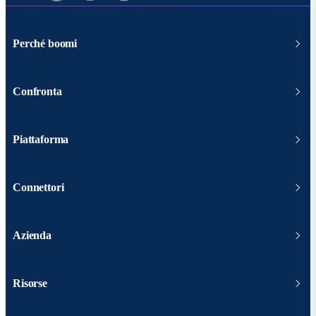
Perché boomi
Confronta
Piattaforma
Connettori
Azienda
Risorse