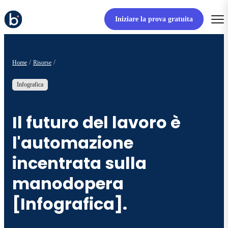
Iniziare la prova gratuita
Home
Risorse
Infografica
Il futuro del lavoro è
l'automazione
incentrata sulla
manodopera
[Infografica].