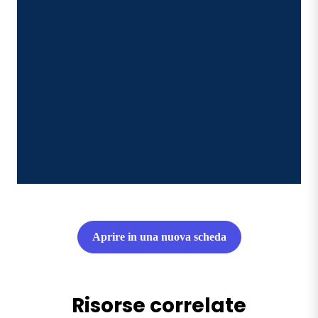
Aprire in una nuova scheda
Risorse correlate