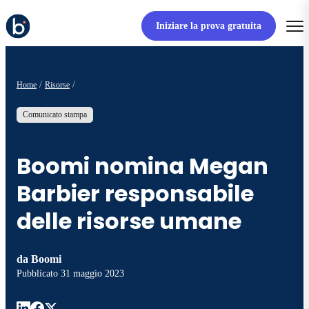
Iniziare la prova gratuita
Home
Risorse
Comunicato stampa
Boomi nomina Megan
Barbier responsabile
delle risorse umane
da
Boomi
Pubblicato
31 maggio 2023