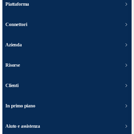
Piattaforma
Connettori
Azienda
Risorse
Clienti
In primo piano
Aiuto e assistenza