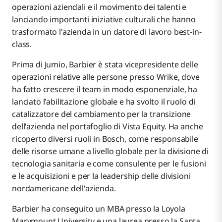
operazioni aziendali e il movimento dei talenti e
lanciando importanti iniziative culturali che hanno
trasformato l'azienda in un datore di lavoro best-in-
class.
Prima di Jumio, Barbier è stata vicepresidente delle
operazioni relative alle persone presso Wrike, dove
ha fatto crescere il team in modo esponenziale, ha
lanciato l'abilitazione globale e ha svolto il ruolo di
catalizzatore del cambiamento per la transizione
dell'azienda nel portafoglio di Vista Equity. Ha anche
ricoperto diversi ruoli in Bosch, come responsabile
delle risorse umane a livello globale per la divisione di
tecnologia sanitaria e come consulente per le fusioni
e le acquisizioni e per la leadership delle divisioni
nordamericane dell'azienda.
Barbier ha conseguito un MBA presso la Loyola
Marymount University e una laurea presso la Santa