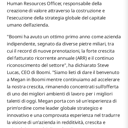
Human Resources Officer, responsabile della
creazione di valore attraverso la costruzione e
l'esecuzione della strategia globale del capitale
umano dell'azienda.
"Boomi ha avuto un ottimo primo anno come azienda
indipendente, segnato da diverse pietre miliari, tra
cui il record di nuove prenotazioni, la forte crescita
del fatturato ricorrente annuale (ARR) e il continuo
riconoscimento del settore", ha dichiarato Steve
Lucas, CEO di Boomi. "Siamo lieti di dare il benvenuto
a Megan in Boomi mentre continuiamo ad accelerare
la nostra crescita, rimanendo concentrati sull'offerta
di uno dei migliori ambienti di lavoro per i migliori
talenti di oggi. Megan porta con sé un'esperienza di
prim'ordine come leader globale strategico e
innovativo e una comprovata esperienza nel tradurre
la visione di un'azienda in redditività, crescita e