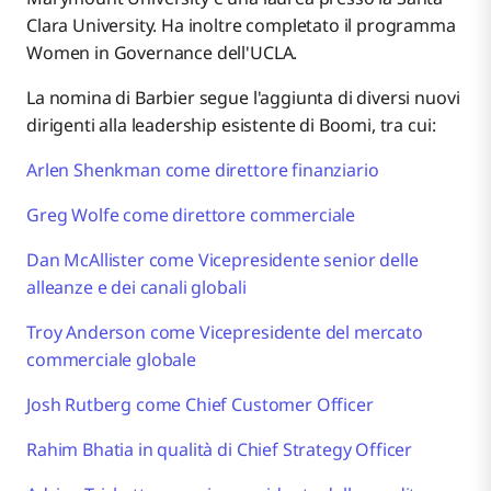
Clara University. Ha inoltre completato il programma
Women in Governance dell'UCLA.
La nomina di Barbier segue l'aggiunta di diversi nuovi
dirigenti alla leadership esistente di Boomi, tra cui:
Arlen Shenkman come direttore finanziario
Greg Wolfe come direttore commerciale
Dan McAllister come Vicepresidente senior delle
alleanze e dei canali globali
Troy Anderson come Vicepresidente del mercato
commerciale globale
Josh Rutberg come Chief Customer Officer
Rahim Bhatia in qualità di Chief Strategy Officer