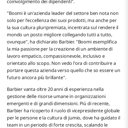
coinvolgimento dei dipendenti".
"Boomi è un'azienda leader del settore ben nota non
solo per l'eccellenza dei suoi prodotti, ma anche per
la sua cultura pluripremiata, incentrata sul rendere il
mondo un posto migliore collegando tutti a tutto,
ovunque", ha dichiarato Barbier. "Boomi esemplifica
la mia passione per la creazione di un ambiente di
lavoro empatico, compassionevole, inclusivo e
orientato allo scopo. Non vedo l'ora di contribuire a
portare questa azienda verso quello che so essere un
futuro ancora più brillante".
Barbier vanta oltre 20 anni di esperienza nella
gestione delle risorse umane in organizzazioni
emergenti e di grandi dimensioni. Più di recente,
Barbier ha ricoperto il ruolo di vicepresidente globale
per le persone e la cultura di Jumio, dove ha guidato il
team in un periodo di forte crescita, scalando le