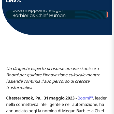
Un dirigente esperto di risorse umane si unisce a
Boomi per guidare l'innovazione culturale mentre
l'azienda continua il suo percorso di crescita
trasformativa
Chesterbrook, Pa., 31 maggio 2023 -
Boomi™
, leader
nella connettività intelligente e nell'automazione, ha
annunciato oggi la nomina di Megan Barbier a Chief