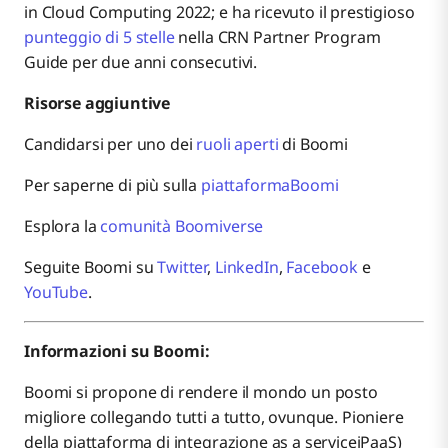
in Cloud Computing 2022; e ha ricevuto il prestigioso
punteggio di 5 stelle
nella CRN Partner Program
Guide per due anni consecutivi.
Risorse aggiuntive
Candidarsi per uno dei
ruoli aperti
di Boomi
Per saperne di più sulla
piattaformaBoomi
Esplora la
comunità Boomiverse
Seguite Boomi su
Twitter
,
LinkedIn
,
Facebook
e
YouTube
.
Informazioni su Boomi:
Boomi si propone di rendere il mondo un posto
migliore collegando tutti a tutto, ovunque. Pioniere
della piattaforma di integrazione as a serviceiPaaS)