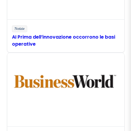
Notizie
AI Prima dell’innovazione occorrono le basi
operative