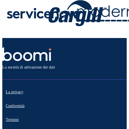
La società di attivazione dei dati
La privacy
Conformità
Termini