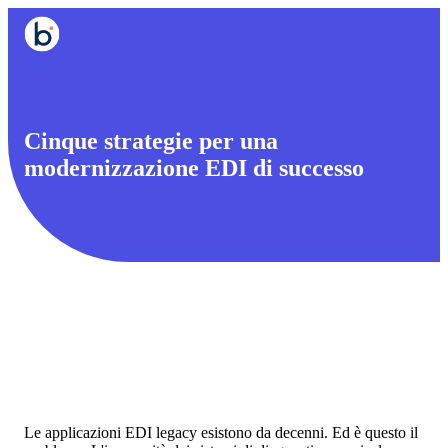
Cinque strategie per una
modernizzazione EDI di successo
Le applicazioni EDI legacy esistono da decenni. Ed è questo il