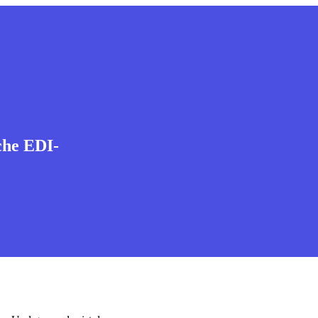
iche EDI-