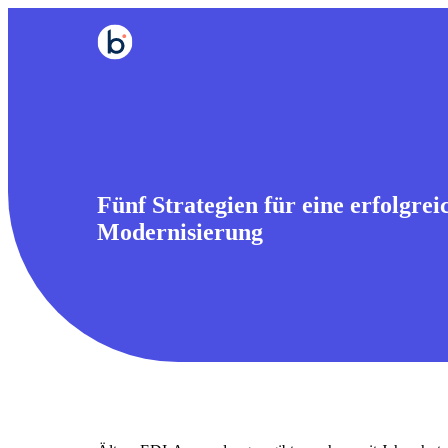
Fünf Strategien für eine erfolgre
Modernisierung