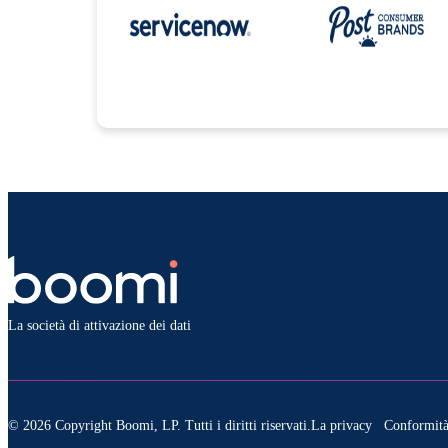
La società di attivazione dei dati
© 2026 Copyright Boomi, LP. Tutti i diritti riservati.
La privacy
Conformit