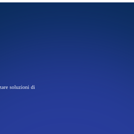
are soluzioni di