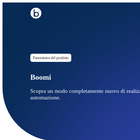
Panoramica del prodotto
Boomi
Scopra un modo completamente nuovo di realizz
automazione.