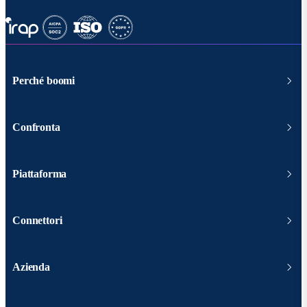
Perché boomi
Confronta
Piattaforma
Connettori
Azienda