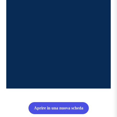
Aprire in una nuova scheda