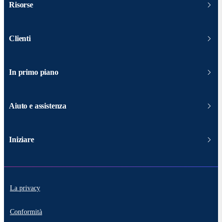
Risorse
Clienti
In primo piano
Aiuto e assistenza
Iniziare
La privacy
Conformità