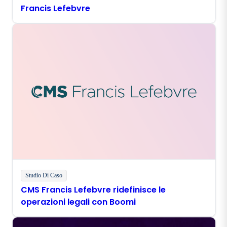
Francis Lefebvre
Studio Di Caso
CMS Francis Lefebvre ridefinisce le
operazioni legali con Boomi