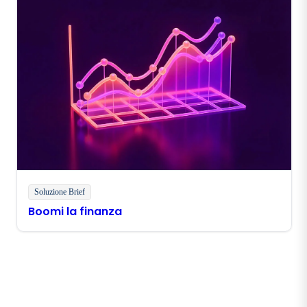
Soluzione Brief
Boomi la finanza
Rimani in contatto con