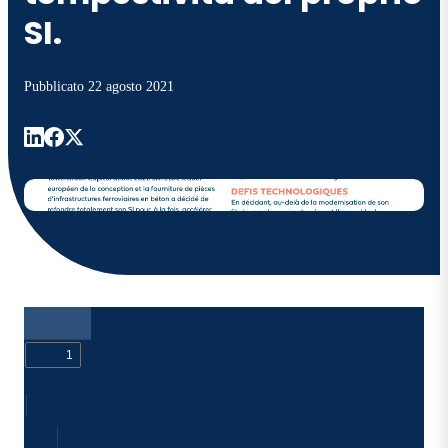
SI.
Pubblicato
22 agosto 2021