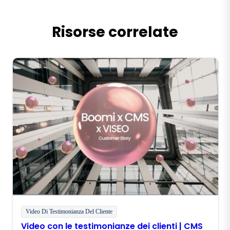
Risorse correlate
Video Di Testimonianza Del Cliente
Video con le testimonianze dei clienti | CMS