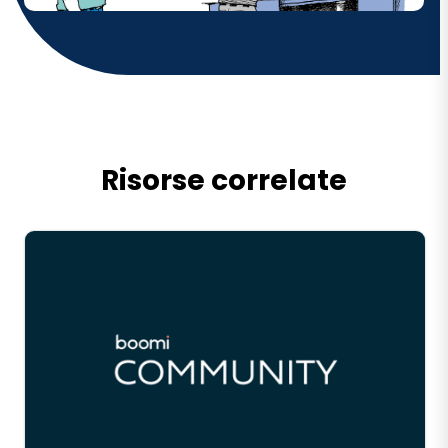
Risorse correlate