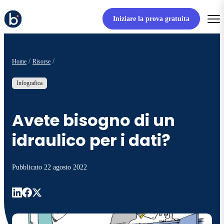
Iniziare la prova gratuita
Home
Risorse
Infografica
Avete bisogno di un
idraulico per i dati?
Pubblicato
22 agosto 2022