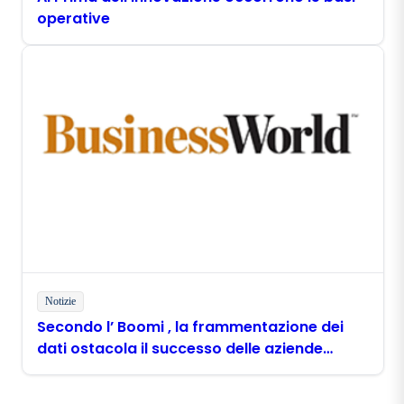
operative
Notizie
Secondo l’ Boomi , la frammentazione dei
dati ostacola il successo delle aziende
filippine nell’ambito dell’ AI