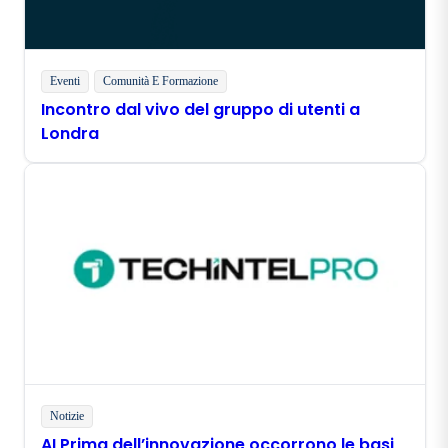
Eventi
Comunità E Formazione
Incontro dal vivo del gruppo di utenti a
Londra
Notizie
AI Prima dell’innovazione occorrono le basi