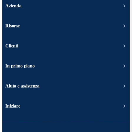
Azienda
Risorse
Clienti
In primo piano
Aiuto e assistenza
Iniziare