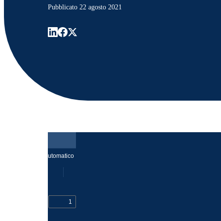
Pubblicato
22 agosto 2021