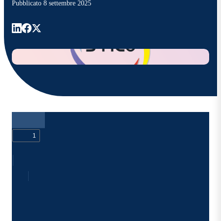
Pubblicato
8 settembre 2025