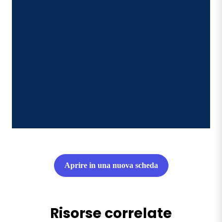
Aprire in una nuova scheda
Risorse correlate