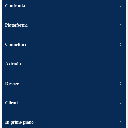
Confronta
Piattaforma
Connettori
Azienda
Risorse
Clienti
In primo piano