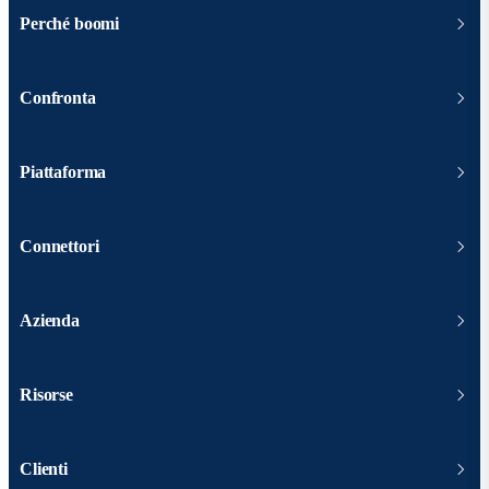
Perché boomi
Confronta
Piattaforma
Connettori
Azienda
Risorse
Clienti