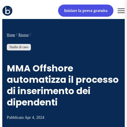
Iniziare la prova gratuita
Home
Risorse
Studio di caso
MMA Offshore
automatizza il processo
di inserimento dei
dipendenti
Pubblicato
Apr 4, 2024