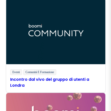
Eventi
Comunità E Formazione
Incontro dal vivo del gruppo di utenti a
Londra