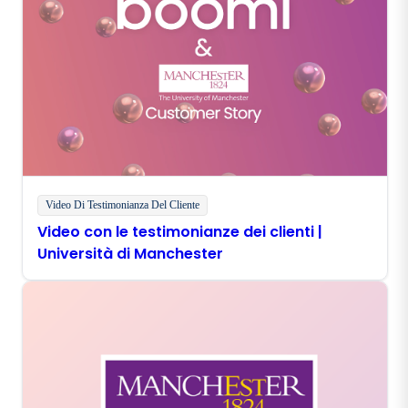
Video Di Testimonianza Del Cliente
Video con le testimonianze dei clienti |
Università di Manchester