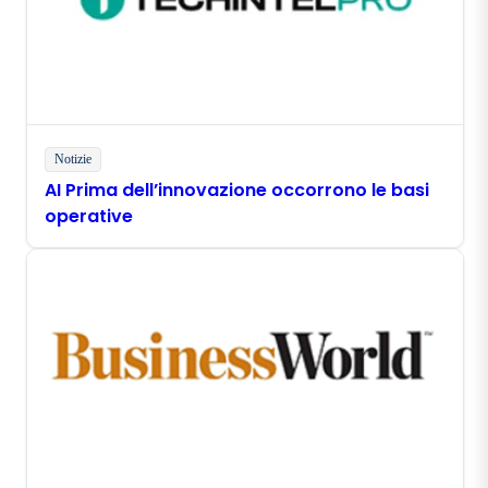
Notizie
AI Prima dell’innovazione occorrono le basi
operative