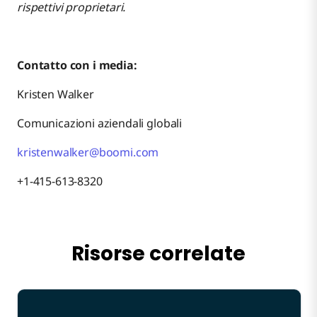
rispettivi proprietari.
Contatto con i media:
Kristen Walker
Comunicazioni aziendali globali
kristenwalker@boomi.com
+1-415-613-8320
Risorse correlate