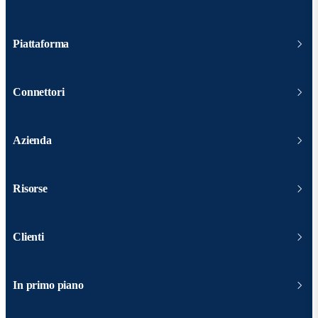
Piattaforma
Connettori
Azienda
Risorse
Clienti
In primo piano