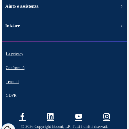
Aiuto e assistenza
Iniziare
La privacy
Conformità
Termini
GDPR
© 2026 Copyright Boomi, LP. Tutti i diritti riservati.