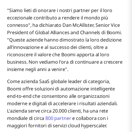
"Siamo lieti di onorare i nostri partner per il loro
eccezionale contributo a rendere il mondo più
connesso", ha dichiarato Dan McAllister, Senior Vice
President of Global Alliances and Channels di Boomi.
"Queste aziende hanno dimostrato la loro dedizione
all'innovazione e al successo dei clienti, oltre a
riconoscere il valore che Boomi apporta al loro
business. Non vediamo l'ora di continuare a crescere
insieme negli anni a venire".
Come azienda SaaS globale leader di categoria,
Boomi offre soluzioni di automazione intelligente
end-to-end che consentono alle organizzazioni
moderne e digitali di accelerare i risultati aziendali.
L'azienda serve circa 20.000 clienti, ha una rete
mondiale di circa
800 partner
e collabora con i
maggiori fornitori di servizi cloud hyperscaler.