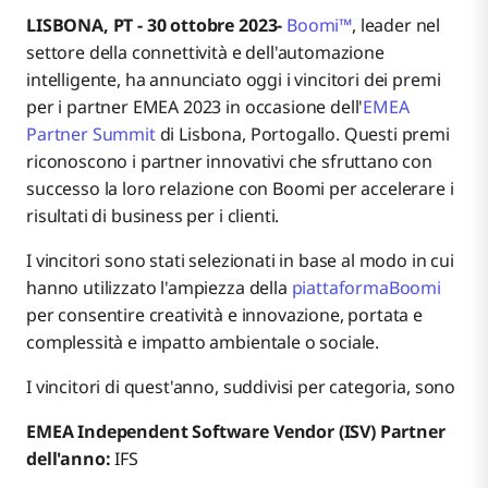
LISBONA, PT - 30 ottobre 2023-
Boomi™
, leader nel
settore della connettività e dell'automazione
intelligente, ha annunciato oggi i vincitori dei premi
per i partner EMEA 2023 in occasione dell'
EMEA
Partner Summit
di Lisbona, Portogallo. Questi premi
riconoscono i partner innovativi che sfruttano con
successo la loro relazione con Boomi per accelerare i
risultati di business per i clienti.
I vincitori sono stati selezionati in base al modo in cui
hanno utilizzato l'ampiezza della
piattaformaBoomi
per consentire creatività e innovazione, portata e
complessità e impatto ambientale o sociale.
I vincitori di quest'anno, suddivisi per categoria, sono
EMEA Independent Software Vendor (ISV) Partner
dell'anno:
IFS