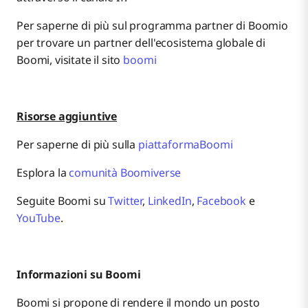
Per saperne di più sul programma partner di Boomio
per trovare un partner dell'ecosistema globale di
Boomi, visitate il sito
boomi
Risorse aggiuntive
Per saperne di più sulla
piattaformaBoomi
Esplora la
comunità Boomiverse
Seguite Boomi su
Twitter
,
LinkedIn
,
Facebook
e
YouTube
.
Informazioni su Boomi
Boomi si propone di rendere il mondo un posto