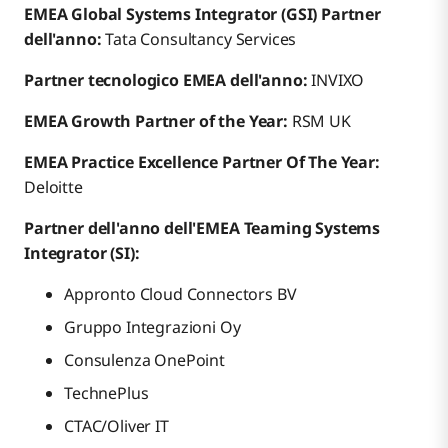
EMEA Global Systems Integrator (GSI) Partner
dell'anno:
Tata Consultancy Services
Partner tecnologico EMEA dell'anno:
INVIXO
EMEA Growth Partner of the Year:
RSM UK
EMEA Practice Excellence Partner Of The Year:
Deloitte
Partner dell'anno dell'EMEA Teaming Systems
Integrator (SI):
Appronto Cloud Connectors BV
Gruppo Integrazioni Oy
Consulenza OnePoint
TechnePlus
CTAC/Oliver IT