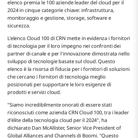
elenco premia le 100 aziende leader del cloud per il
2024 in cinque categorie chiave: infrastruttura,
monitoraggio e gestione, storage, software e
sicurezza.
L'elenco Cloud 100 di CRN mette in evidenza i fornitori
di tecnologia per il loro impegno nei confronti dei
partner di canale e per l'innovazione dimostrata nello
sviluppo di tecnologie basate sul cloud. Questo
elenco è la risorsa di fiducia per i fornitori di soluzioni
che cercano i fornitori di tecnologia meglio
posizionati per supportare le loro esigenze di
prodotti e servizi cloud.
"Siamo incredibilmente onorati di essere stati
riconosciuti come azienda CRN Cloud 100, tra i leader
d'élite della tecnologia cloud per il 2024", ha
dichiarato Dan McAllister, Senior Vice President of
Global Alliances and Channels di Boomi. "Questo