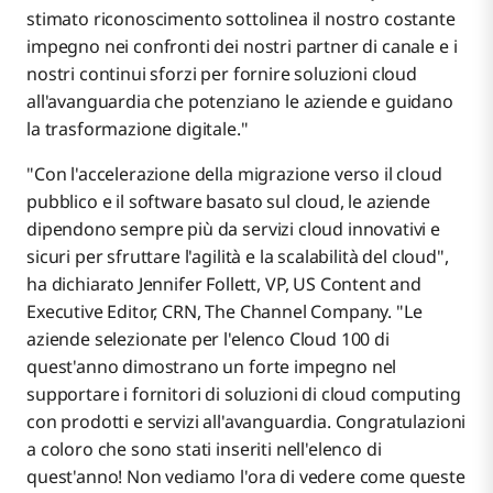
stimato riconoscimento sottolinea il nostro costante
impegno nei confronti dei nostri partner di canale e i
nostri continui sforzi per fornire soluzioni cloud
all'avanguardia che potenziano le aziende e guidano
la trasformazione digitale."
"Con l'accelerazione della migrazione verso il cloud
pubblico e il software basato sul cloud, le aziende
dipendono sempre più da servizi cloud innovativi e
sicuri per sfruttare l'agilità e la scalabilità del cloud",
ha dichiarato Jennifer Follett, VP, US Content and
Executive Editor, CRN, The Channel Company. "Le
aziende selezionate per l'elenco Cloud 100 di
quest'anno dimostrano un forte impegno nel
supportare i fornitori di soluzioni di cloud computing
con prodotti e servizi all'avanguardia. Congratulazioni
a coloro che sono stati inseriti nell'elenco di
quest'anno! Non vediamo l'ora di vedere come queste