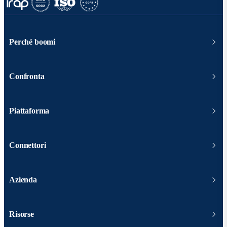
Perché boomi
Confronta
Piattaforma
Connettori
Azienda
Risorse