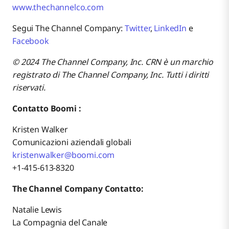
www.thechannelco.com
Segui The Channel Company:
Twitter
,
LinkedIn
e
Facebook
© 2024 The Channel Company, Inc. CRN è un marchio
registrato di The Channel Company, Inc. Tutti i diritti
riservati.
Contatto Boomi :
Kristen Walker
Comunicazioni aziendali globali
kristenwalker@boomi.com
+1-415-613-8320
The Channel Company Contatto:
Natalie Lewis
La Compagnia del Canale