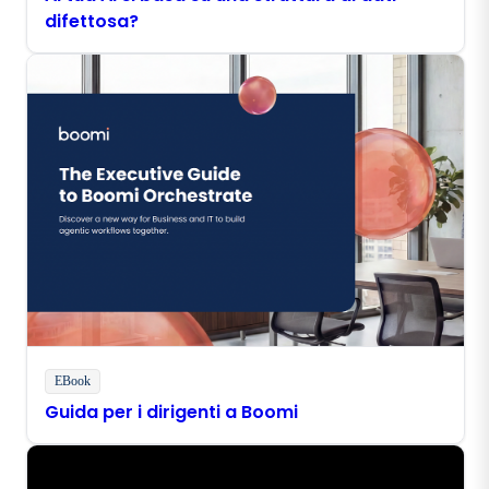
difettosa?
EBook
Guida per i dirigenti a Boomi