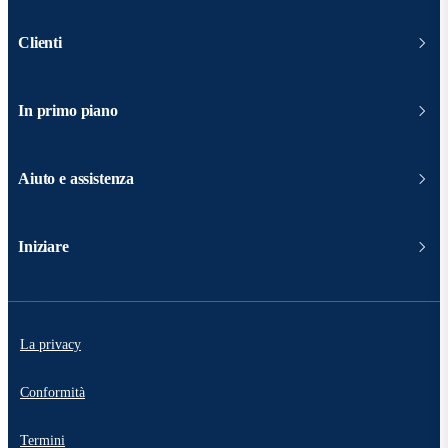
Clienti
In primo piano
Aiuto e assistenza
Iniziare
La privacy
Conformità
Termini