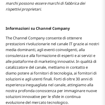
marchi possono essere marchi di fabbrica dei
rispettivi proprietari.
Informazioni su Channel Company
The Channel Company consente di ottenere
prestazioni rivoluzionarie nel canale IT grazie ai nostri
media dominanti, agli eventi coinvolgenti, alla
consulenza e alla formazione di esperti e ai servizi e
alle piattaforme di marketing innovativi. In qualità di
catalizzatore del canale, mettiamo in contatto e
diamo potere ai fornitori di tecnologia, ai fornitori di
soluzioni e agli utenti finali. Forti di oltre 30 anni di
esperienza ineguagliata nel canale, attingiamo alla
nostra profonda conoscenza per immaginare nuove
soluzioni innovative per le sfide in continua
evoluzione del mercato tecnologico.