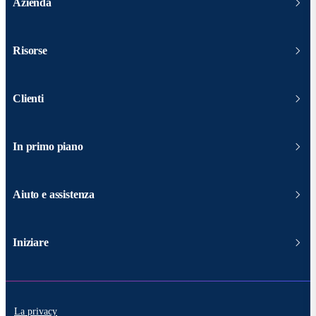
Azienda
Risorse
Clienti
In primo piano
Aiuto e assistenza
Iniziare
La privacy