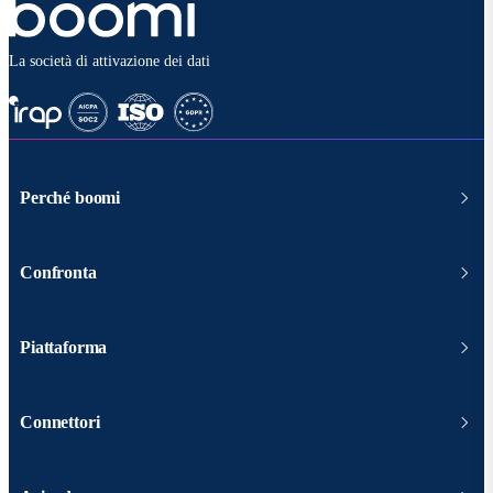
La società di attivazione dei dati
Perché boomi
Confronta
Piattaforma
Connettori