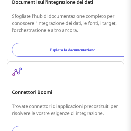
Documenti sull'integrazione dei dati
Sfogliate l'hub di documentazione completo per
conoscere l'integrazione dei dati, le fonti, i target,
l'orchestrazione e altro ancora.
Esplora la documentazione
Connettori Boomi
Trovate connettori di applicazioni precostituiti per
risolvere le vostre esigenze di integrazione.