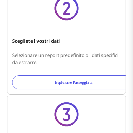
Scegliete i vostri dati
Selezionare un report predefinito o i dati specifici
da estrarre.
Esplorare Passeggiata