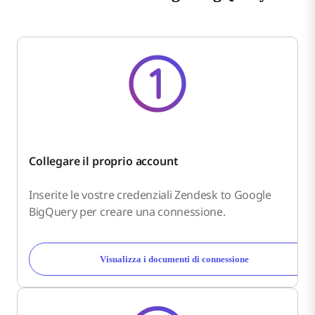
Collegare il proprio account
Inserite le vostre credenziali Zendesk to Google
BigQuery per creare una connessione.
Visualizza i documenti di connessione