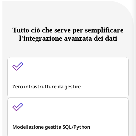
Tutto ciò che serve per semplificare
l'integrazione avanzata dei dati
Zero infrastrutture da gestire
Modellazione gestita SQL/Python