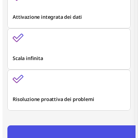
Attivazione integrata dei dati
Scala infinita
Risoluzione proattiva dei problemi