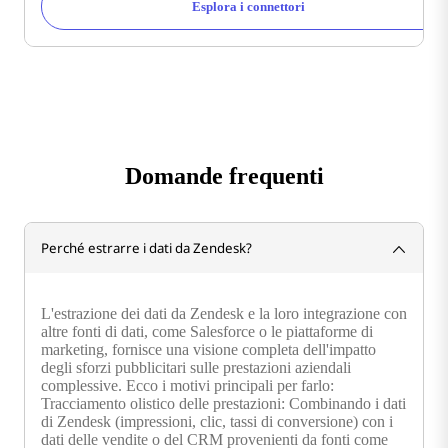
Esplora i connettori
Domande frequenti
Perché estrarre i dati da Zendesk?
L'estrazione dei dati da Zendesk e la loro integrazione con
altre fonti di dati, come Salesforce o le piattaforme di
marketing, fornisce una visione completa dell'impatto
degli sforzi pubblicitari sulle prestazioni aziendali
complessive. Ecco i motivi principali per farlo:
Tracciamento olistico delle prestazioni: Combinando i dati
di Zendesk (impressioni, clic, tassi di conversione) con i
dati delle vendite o del CRM provenienti da fonti come