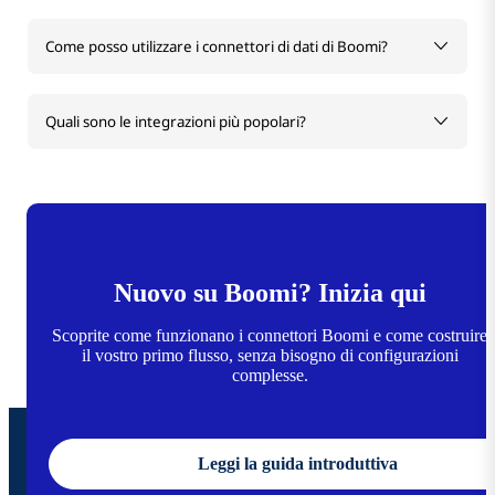
Come posso utilizzare i connettori di dati di Boomi?
Quali sono le integrazioni più popolari?
Nuovo su Boomi? Inizia qui
Scoprite come funzionano i connettori Boomi e come costruire
il vostro primo flusso, senza bisogno di configurazioni
complesse.
Leggi la guida introduttiva