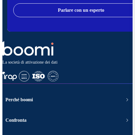
Parlare con un esperto
La società di attivazione dei dati
Perché boomi
Confronta