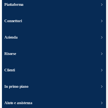
Piattaforma
Connettori
Azienda
Risorse
Clienti
In primo piano
Aiuto e assistenza