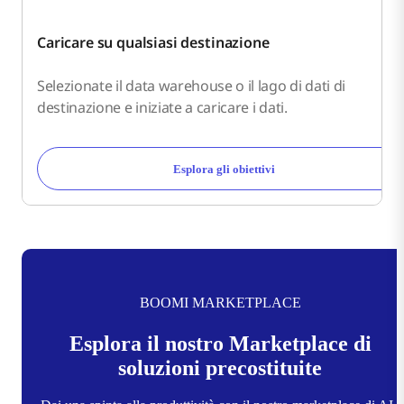
Caricare su qualsiasi destinazione
Selezionate il data warehouse o il lago di dati di
destinazione e iniziate a caricare i dati.
Esplora gli obiettivi
BOOMI MARKETPLACE
Esplora il nostro Marketplace di
soluzioni precostituite