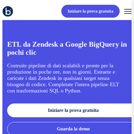
Iniziare la prova gratuita
ETL da Zendesk a Google BigQuery in
pochi clic
Costruite pipeline di dati scalabili e pronte per la
produzione in poche ore, non in giorni. Estraete e
caricate i dati Zendesk in qualsiasi target senza
bisogno di codice. Completate l'intera pipeline ELT
con trasformazioni SQL o Python.
Iniziare la prova gratuita
Guarda la demo