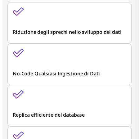
Riduzione degli sprechi nello sviluppo dei dati
No-Code Qualsiasi Ingestione di Dati
Replica efficiente del database