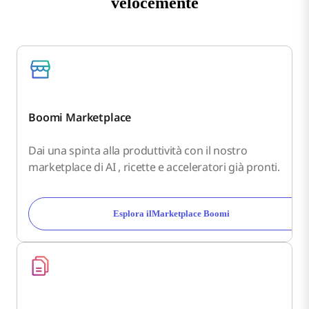
velocemente
Boomi Marketplace
Dai una spinta alla produttività con il nostro
marketplace di AI , ricette e acceleratori già pronti.
Esplora ilMarketplace Boomi