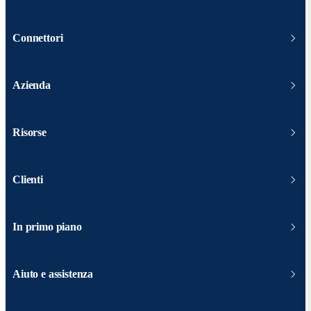
Connettori
Azienda
Risorse
Clienti
In primo piano
Aiuto e assistenza