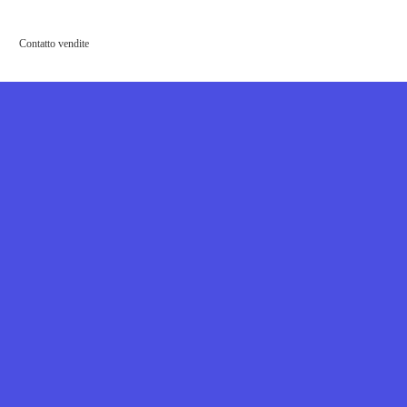
Contatto vendite