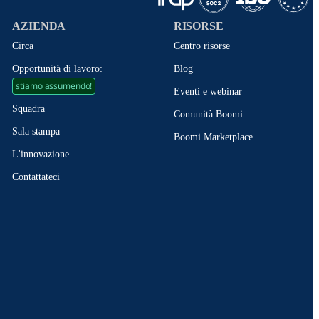
AZIENDA
RISORSE
Circa
Centro risorse
Opportunità di lavoro:
Blog
stiamo assumendo!
Eventi e webinar
Squadra
Comunità Boomi
Sala stampa
Boomi Marketplace
L'innovazione
Contattateci