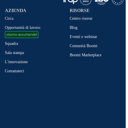
AZIENDA
RISORSE
Circa
Centro risorse
Opportunità di lavoro:
Blog
stiamo assumendo!
Eventi e webinar
Squadra
Comunità Boomi
Sala stampa
Boomi Marketplace
L'innovazione
Contattateci