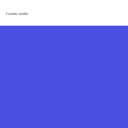
Contatto vendite