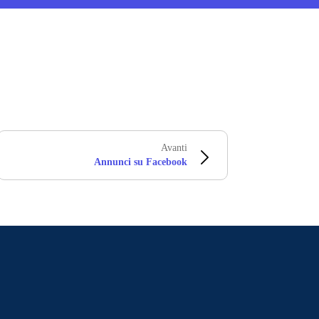
Avanti
Annunci su Facebook