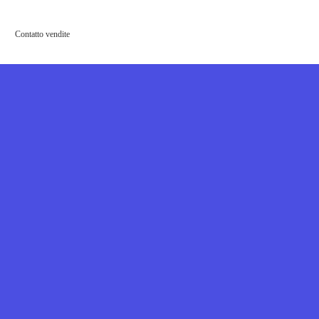
Contatto vendite