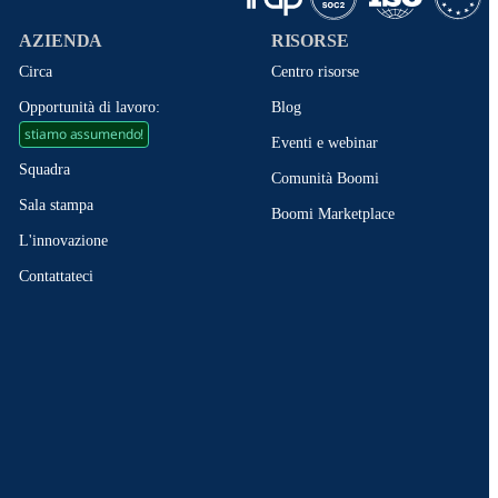
AZIENDA
RISORSE
Circa
Centro risorse
Opportunità di lavoro:
Blog
stiamo assumendo!
Eventi e webinar
Squadra
Comunità Boomi
Sala stampa
Boomi Marketplace
L'innovazione
Contattateci