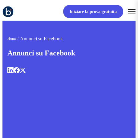
Iniziare la prova gratuita
Annunci su Facebook
Home
Annunci su Facebook