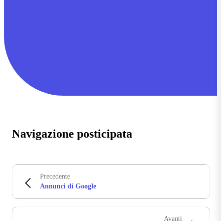
Navigazione posticipata
Precedente
Annunci di Google
Avanti