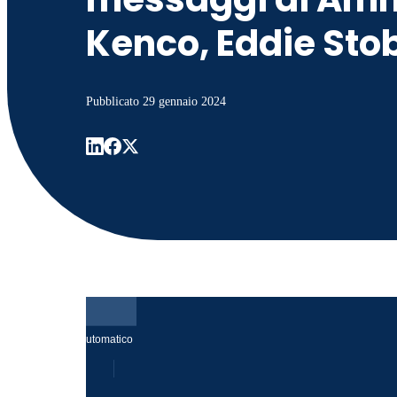
Kenco, Eddie Sto
Pubblicato
29 gennaio 2024