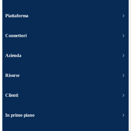
Piattaforma
Connettori
Azienda
Risorse
Clienti
In primo piano