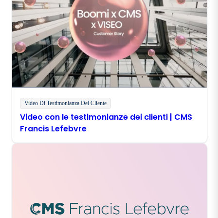
Video Di Testimonianza Del Cliente
Video con le testimonianze dei clienti | CMS
Francis Lefebvre