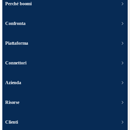
Perché boomi
Confronta
Piattaforma
Connettori
Azienda
Risorse
Clienti