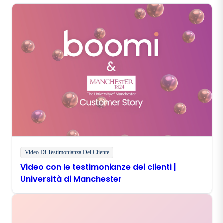
Video Di Testimonianza Del Cliente
Video con le testimonianze dei clienti |
Università di Manchester