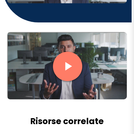
Risorse correlate