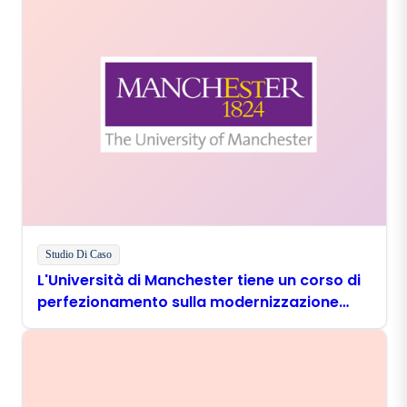
Studio Di Caso
L'Università di Manchester tiene un corso di
perfezionamento sulla modernizzazione
digitale con Boomi