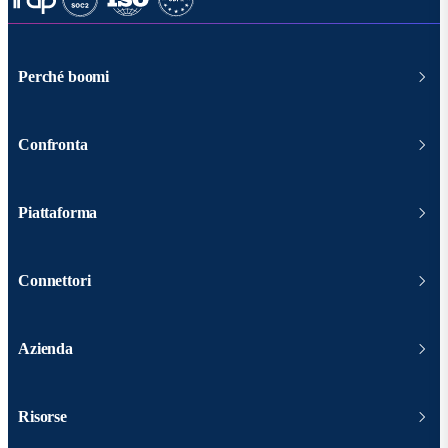
Perché boomi
Confronta
Piattaforma
Connettori
Azienda
Risorse