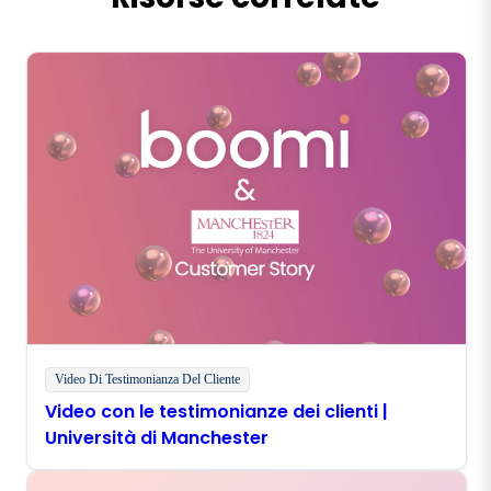
Video Di Testimonianza Del Cliente
Video con le testimonianze dei clienti |
Università di Manchester