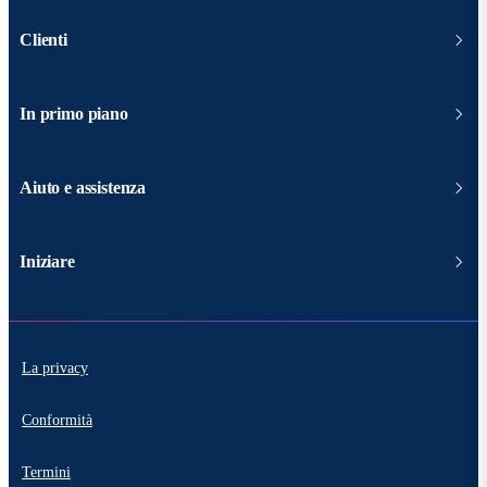
Clienti
In primo piano
Aiuto e assistenza
Iniziare
La privacy
Conformità
Termini